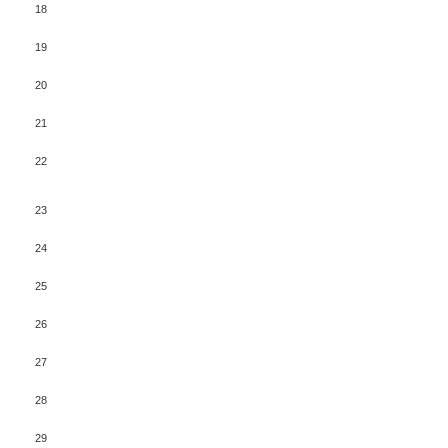
18
19
20
21
22
23
24
25
26
27
28
29