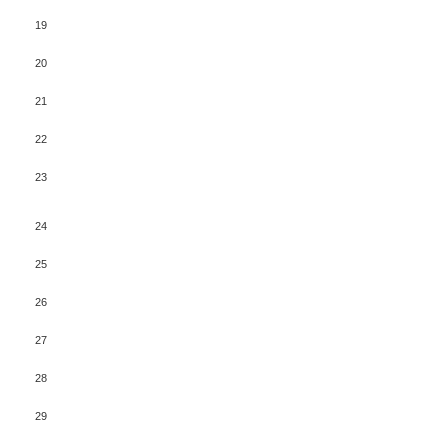
19
20
21
22
23
24
25
26
27
28
29