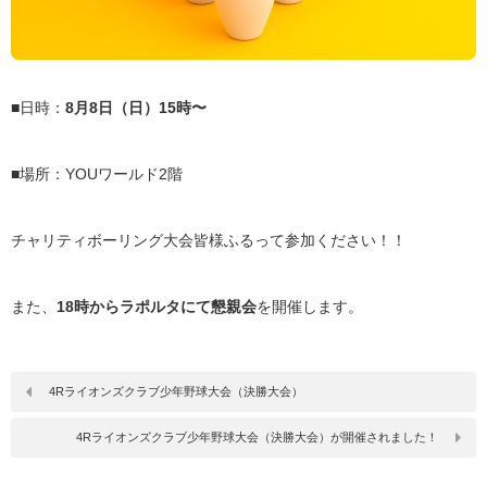
■日時：
8月8日（日）15時〜
■場所：YOUワールド2階
チャリティボーリング大会皆様ふるって参加ください！！
また、
18時からラポルタにて懇親会
を開催します。
4Rライオンズクラブ少年野球大会（決勝大会）
4Rライオンズクラブ少年野球大会（決勝大会）が開催されました！